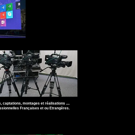
 captations, montages et réalisations ....
ssionnelles Françaises et ou Etrangères.