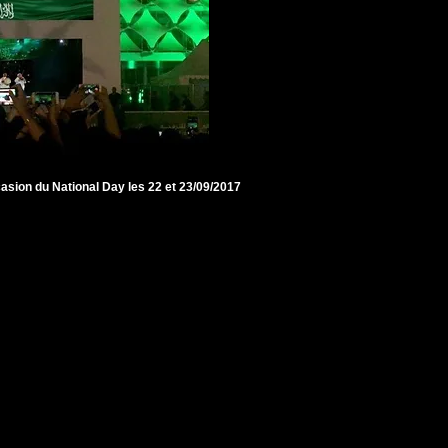
sion du National Day les 22 et 23/09/2017